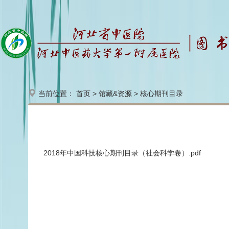
当前位置：
首页
>
馆藏&资源
>
核心期刊目录
2018年中国科技核心期刊目录（社会科学卷）.pdf