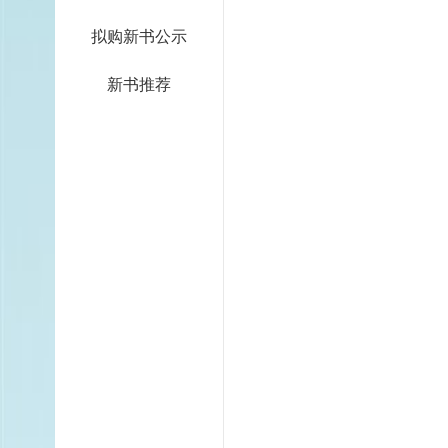
拟购新书公示
新书推荐